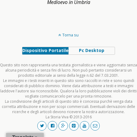
Medioevo in Umbria
Torna su
Dispositivo Portatile
Pc Desktop
Questo sito non rappresenta una testata giornalistica e viene aggiornato senza
alcuna periodicità e senza fini di lucro. Non può pertanto considerarsi un
prodotto editoriale ai sensi della legge n.62 del 7.03.2001.
Le immagini e i testi inseriti in questo sito sono raccolti in rete e sono quindi
considerati di pubblico dominio. Viene data attribuzione a testi e immagini
laddove l'autore sia riconoscibile. Qualora la loro pubblicazione violi dei diritti
vogliate comunicarcelo per una pronta rimozione.
La condivisione degli articoli di questo sito è concessa purchè venga data
corretta attribuzione e non per scopi commerciali. Eventuali derivazioni delle
ricerche e degli articoli devono ricevere la nostra autorizzazione.
La Storia Viva © 2013-2016