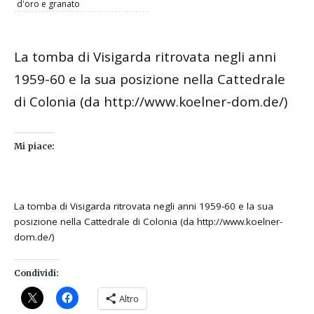
d'oro e granato
La tomba di Visigarda ritrovata negli anni
1959-60 e la sua posizione nella Cattedrale
di Colonia (da http://www.koelner-dom.de/)
Mi piace:
La tomba di Visigarda ritrovata negli anni 1959-60 e la sua
posizione nella Cattedrale di Colonia (da http://www.koelner-
dom.de/)
Condividi:
Altro