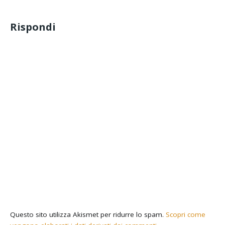
Rispondi
Questo sito utilizza Akismet per ridurre lo spam.
Scopri come