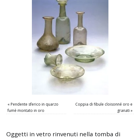
«
Pendente sferico in quarzo
Coppia di fibule cloisonné oro e
fumè montato in oro
granati
»
Oggetti in vetro rinvenuti nella tomba di