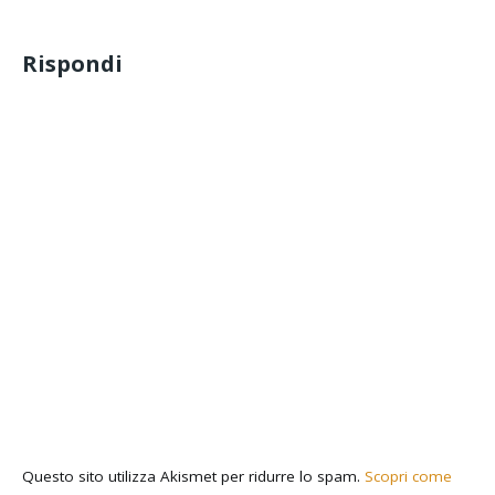
Rispondi
Questo sito utilizza Akismet per ridurre lo spam.
Scopri come