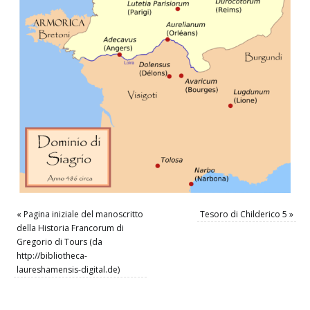
«
Pagina iniziale del manoscritto
Tesoro di Childerico 5
»
della Historia Francorum di
Gregorio di Tours (da
http://bibliotheca-
laureshamensis-digital.de)