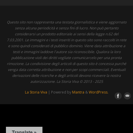
Questo sito non rappresenta una testata giornalistica e viene aggiornato
senza alcuna periodicità e senza fini di lucro. Non può pertanto
considerarsi un prodotto editoriale ai sensi della legge n.62 del
7.03.2001. Le immagini e i testi inseriti in questo sito sono raccolti in rete
e sono quindi considerati di pubblico dominio. Viene data attribuzione a
testi e immagini laddove l'autore sia riconoscibile. Qualora la loro
pubblicazione violi dei diritti vogliate comunicarcelo per una pronta
rimozione. La condivisione degli articoli di questo sito è concessa purché
venga data corretta attribuzione e non per scopi commerciali. Eventuali
derivazioni delle ricerche e degli articoli devono ricevere la nostra
autorizzazione. La Storia Viva © 2013 - 2025
La Storia Viva
| Powered by
Mantra
&
WordPress.
Translate »