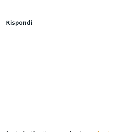
Rispondi