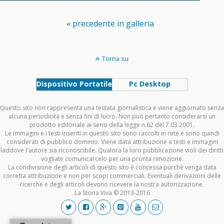
« precedente in galleria
Torna su
Dispositivo Portatile
Pc Desktop
Questo sito non rappresenta una testata giornalistica e viene aggiornato senza
alcuna periodicità e senza fini di lucro. Non può pertanto considerarsi un
prodotto editoriale ai sensi della legge n.62 del 7.03.2001.
Le immagini e i testi inseriti in questo sito sono raccolti in rete e sono quindi
considerati di pubblico dominio. Viene data attribuzione a testi e immagini
laddove l'autore sia riconoscibile. Qualora la loro pubblicazione violi dei diritti
vogliate comunicarcelo per una pronta rimozione.
La condivisione degli articoli di questo sito è concessa purchè venga data
corretta attribuzione e non per scopi commerciali. Eventuali derivazioni delle
ricerche e degli articoli devono ricevere la nostra autorizzazione.
La Storia Viva © 2013-2016