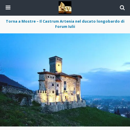
Torna a Mostre – Il Castrum Artenia nel ducato longobardo di
Forum Iulii