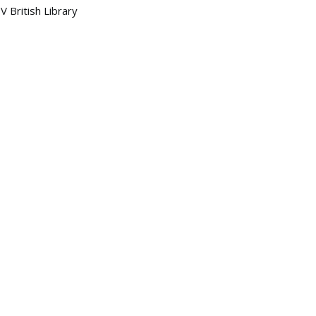
 British Library