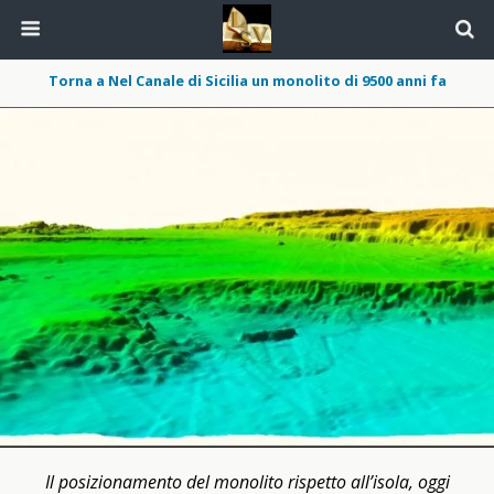
Torna a Nel Canale di Sicilia un monolito di 9500 anni fa
Il posizionamento del monolito rispetto all’isola, oggi