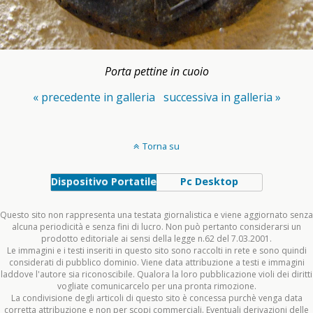
Porta pettine in cuoio
« precedente in galleria
successiva in galleria »
Torna su
Dispositivo Portatile
Pc Desktop
Questo sito non rappresenta una testata giornalistica e viene aggiornato senza
alcuna periodicità e senza fini di lucro. Non può pertanto considerarsi un
prodotto editoriale ai sensi della legge n.62 del 7.03.2001.
Le immagini e i testi inseriti in questo sito sono raccolti in rete e sono quindi
considerati di pubblico dominio. Viene data attribuzione a testi e immagini
laddove l'autore sia riconoscibile. Qualora la loro pubblicazione violi dei diritti
vogliate comunicarcelo per una pronta rimozione.
La condivisione degli articoli di questo sito è concessa purchè venga data
corretta attribuzione e non per scopi commerciali. Eventuali derivazioni delle