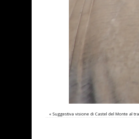
«
Suggestiva visione di Castel del Monte al tr