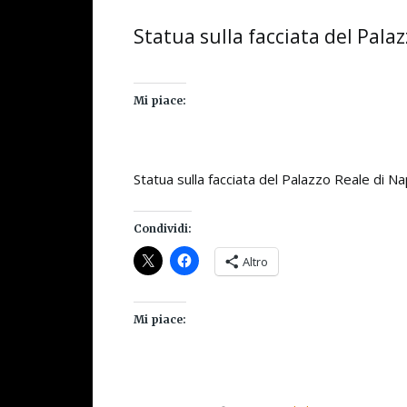
Statua sulla facciata del Palaz
Mi piace:
Statua sulla facciata del Palazzo Reale di Na
Condividi:
Altro
Mi piace: