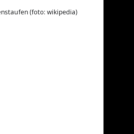
enstaufen (foto: wikipedia)