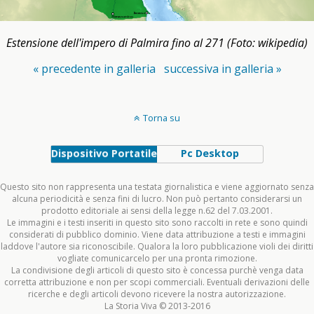
Estensione dell'impero di Palmira fino al 271 (Foto: wikipedia)
« precedente in galleria
successiva in galleria »
Torna su
Dispositivo Portatile
Pc Desktop
Questo sito non rappresenta una testata giornalistica e viene aggiornato senza
alcuna periodicità e senza fini di lucro. Non può pertanto considerarsi un
prodotto editoriale ai sensi della legge n.62 del 7.03.2001.
Le immagini e i testi inseriti in questo sito sono raccolti in rete e sono quindi
considerati di pubblico dominio. Viene data attribuzione a testi e immagini
laddove l'autore sia riconoscibile. Qualora la loro pubblicazione violi dei diritti
vogliate comunicarcelo per una pronta rimozione.
La condivisione degli articoli di questo sito è concessa purchè venga data
corretta attribuzione e non per scopi commerciali. Eventuali derivazioni delle
ricerche e degli articoli devono ricevere la nostra autorizzazione.
La Storia Viva © 2013-2016