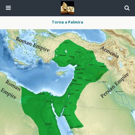
Torna a Palmira