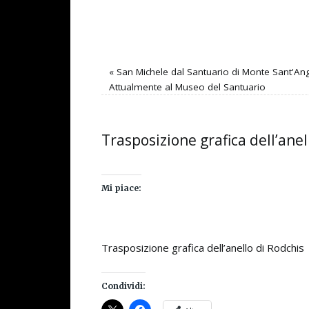
«
San Michele dal Santuario di Monte Sant'Ange
Attualmente al Museo del Santuario
Trasposizione grafica dell’anel
Mi piace:
Trasposizione grafica dell’anello di Rodchis
Condividi: