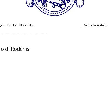
lo, Puglia, VII secolo.
Particolare dei 
lo di Rodchis