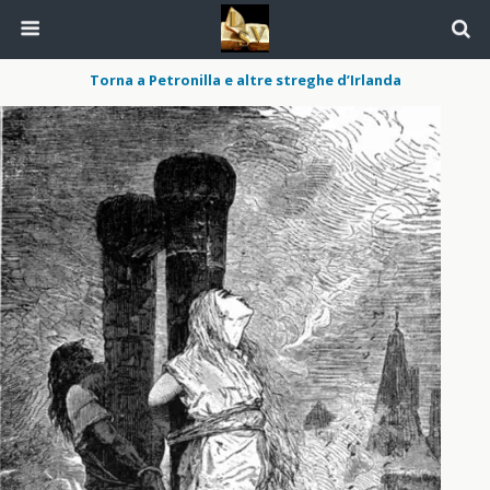
Torna a Petronilla e altre streghe d’Irlanda