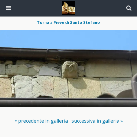
Torna a Pieve di Santo Stefano
« precedente in galleria
successiva in galleria »