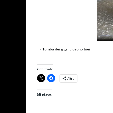
«
Tomba dei giganti osono triei
Condividi:
Altro
Mi piace: