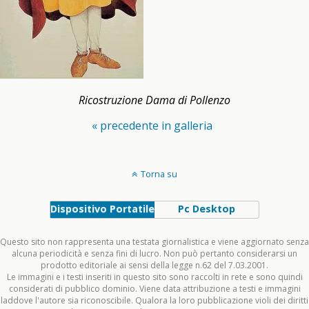
Ricostruzione Dama di Pollenzo
« precedente in galleria
Torna su
Dispositivo Portatile
Pc Desktop
Questo sito non rappresenta una testata giornalistica e viene aggiornato senza
alcuna periodicità e senza fini di lucro. Non può pertanto considerarsi un
prodotto editoriale ai sensi della legge n.62 del 7.03.2001.
Le immagini e i testi inseriti in questo sito sono raccolti in rete e sono quindi
considerati di pubblico dominio. Viene data attribuzione a testi e immagini
laddove l'autore sia riconoscibile. Qualora la loro pubblicazione violi dei diritti