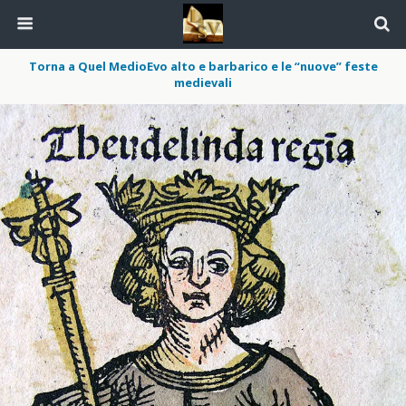
Torna a Quel MedioEvo alto e barbarico e le “nuove” feste
medievali