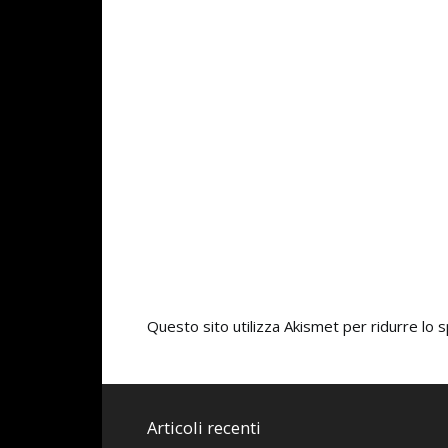
Questo sito utilizza Akismet per ridurre lo
Articoli recenti