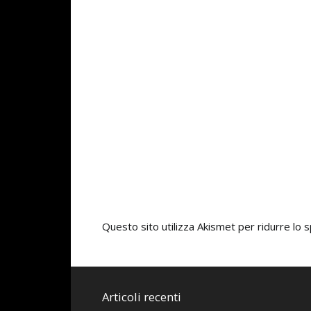
Questo sito utilizza Akismet per ridurre lo
Articoli recenti