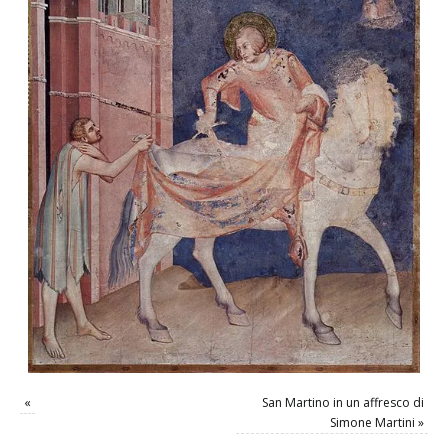
«
San Martino in un affresco di
Simone Martini
»