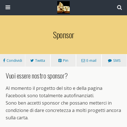
Sponsor
Condividi
Twitta
Pin
E-mail
SMS
Vuoi essere nostro sponsor?
Al momento il progetto del sito e della pagina
Facebook sono totalmente autofinanziati.
Sono ben accetti sponsor che possano metterci in
condizione di dare concretezza a molti progetti ancora
sulla carta.