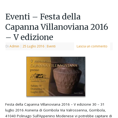
Eventi – Festa della
Capanna Villanoviana 2016
– V edizione
Di
Admin
|
25 Luglio 2016
|
Eventi
Lascia un commento
Festa della Capanna Villanoviana 2016 – V edizione 30 – 31
luglio 2016 Asineria di Gombola Via Valrossenna, Gombola,
41040 Polinago Sull’Appenino Modenese vi potrebbe capitare di