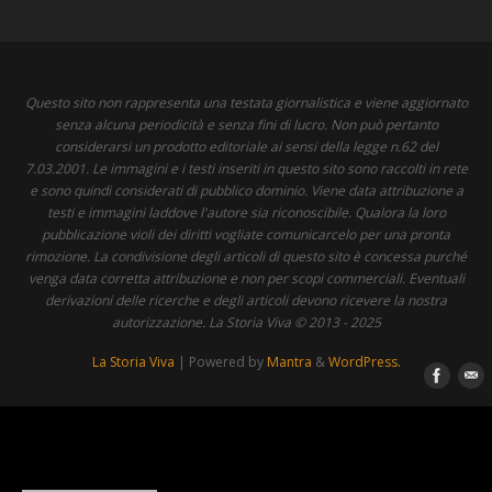
Questo sito non rappresenta una testata giornalistica e viene aggiornato
senza alcuna periodicità e senza fini di lucro. Non può pertanto
considerarsi un prodotto editoriale ai sensi della legge n.62 del
7.03.2001. Le immagini e i testi inseriti in questo sito sono raccolti in rete
e sono quindi considerati di pubblico dominio. Viene data attribuzione a
testi e immagini laddove l'autore sia riconoscibile. Qualora la loro
pubblicazione violi dei diritti vogliate comunicarcelo per una pronta
rimozione. La condivisione degli articoli di questo sito è concessa purché
venga data corretta attribuzione e non per scopi commerciali. Eventuali
derivazioni delle ricerche e degli articoli devono ricevere la nostra
autorizzazione. La Storia Viva © 2013 - 2025
La Storia Viva
| Powered by
Mantra
&
WordPress.