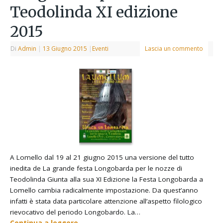
Teodolinda XI edizione
2015
Di
Admin
|
13 Giugno 2015
|
Eventi
Lascia un commento
A Lomello dal 19 al 21 giugno 2015 una versione del tutto
inedita de La grande festa Longobarda per le nozze di
Teodolinda Giunta alla sua XI Edizione la Festa Longobarda a
Lomello cambia radicalmente impostazione. Da quest’anno
infatti è stata data particolare attenzione all’aspetto filologico
rievocativo del periodo Longobardo. La…