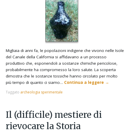
Migliaia di anni fa, le popolazioni indigene che vivono nelle Isole
del Canale della California si affidavano a un processo
produttivo che, esponendoli a sostanze chimiche pericolose,
probabilmente ha compromesso la loro salute. La scoperta
dimostra che le sostanze tossiche hanno circolato per molto
più tempo di quanto ci siamo…
Continua a leggere
→
Taggato
archeologia sperimentale
Il (difficile) mestiere di
rievocare la Storia