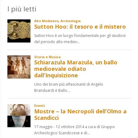
I più letti