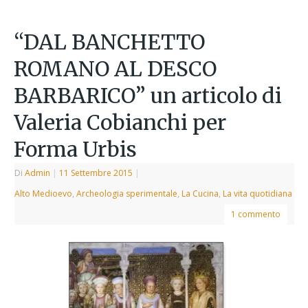
“DAL BANCHETTO
ROMANO AL DESCO
BARBARICO” un articolo di
Valeria Cobianchi per
Forma Urbis
Di
Admin
|
11 Settembre 2015
|
Alto Medioevo
,
Archeologia sperimentale
,
La Cucina
,
La vita quotidiana
1 commento