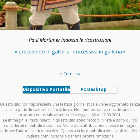
Paul Mortimer indossa le ricostruzioni
« precedente in galleria
successiva in galleria »
Torna su
Dispositivo Portatile
Pc Desktop
Questo sito non rappresenta una testata giornalistica e viene aggiornato senza
alcuna periodicità e senza fini di lucro. Non può pertanto considerarsi un
prodotto editoriale ai sensi della legge n.62 del 7.03.2001.
Le immagini e i testi inseriti in questo sito sono raccolti in rete e sono quindi
considerati di pubblico dominio. Viene data attribuzione a testi e immagini
laddove l'autore sia riconoscibile. Qualora la loro pubblicazione violi dei diritti
vogliate comunicarcelo per una pronta rimozione.