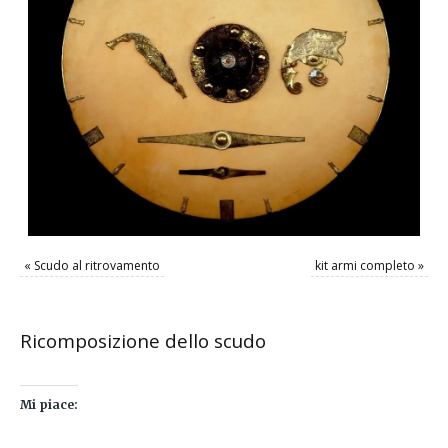
«
Scudo al ritrovamento
kit armi completo
»
Ricomposizione dello scudo
Mi piace: