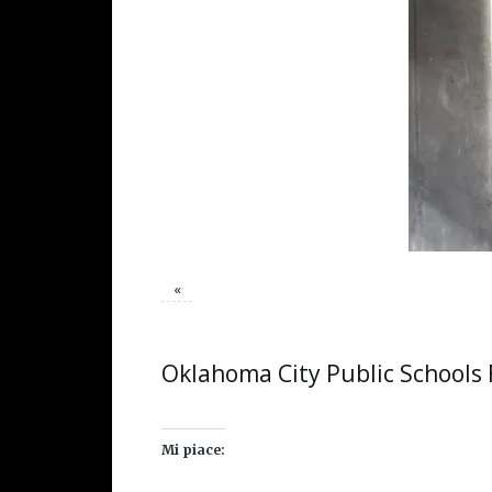
«
Oklahoma City Public Schools
Mi piace: