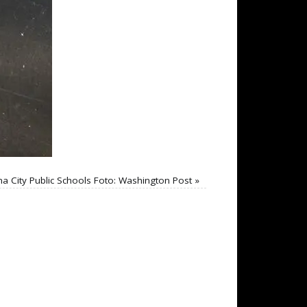
 City Public Schools Foto: Washington Post
»