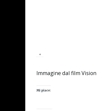
«
Immagine dal film Vision
Mi piace: