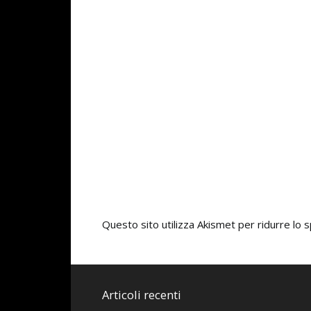
Questo sito utilizza Akismet per ridurre lo
Articoli recenti