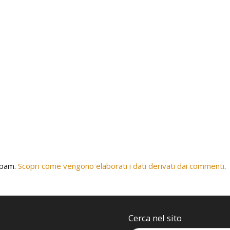
 spam.
Scopri come vengono elaborati i dati derivati dai commenti
.
Cerca nel sito