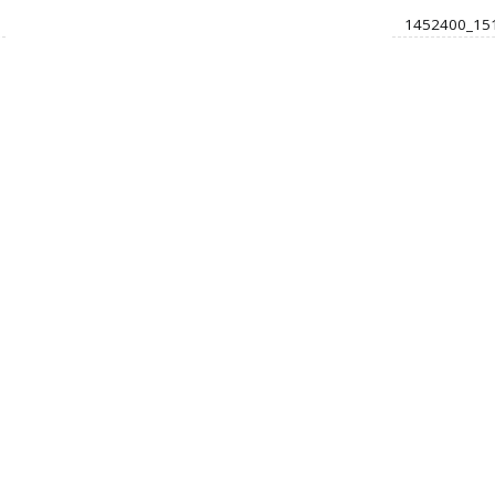
1452400_15