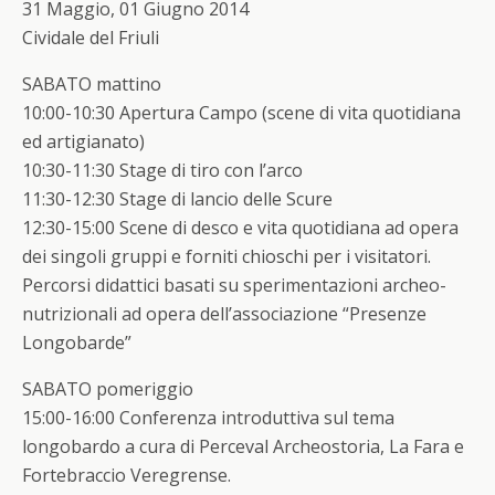
31 Maggio, 01 Giugno 2014
Cividale del Friuli
SABATO mattino
10:00-10:30 Apertura Campo (scene di vita quotidiana
ed artigianato)
10:30-11:30 Stage di tiro con l’arco
11:30-12:30 Stage di lancio delle Scure
12:30-15:00 Scene di desco e vita quotidiana ad opera
dei singoli gruppi e forniti chioschi per i visitatori.
Percorsi didattici basati su sperimentazioni archeo-
nutrizionali ad opera dell’associazione “Presenze
Longobarde”
SABATO pomeriggio
15:00-16:00 Conferenza introduttiva sul tema
longobardo a cura di Perceval Archeostoria, La Fara e
Fortebraccio Veregrense.