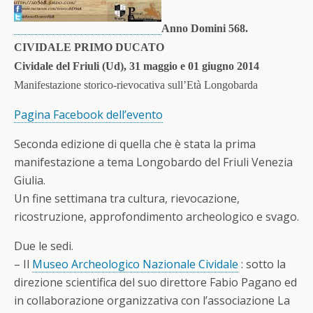
Anno Domini 568.
CIVIDALE PRIMO DUCATO
Cividale del Friuli (Ud), 31 maggio e 01 giugno 2014
Manifestazione storico-rievocativa sull’Età Longobarda
Pagina Facebook dell’evento
Seconda edizione di quella che è stata la prima
manifestazione a tema Longobardo del Friuli Venezia
Giulia.
Un fine settimana tra cultura, rievocazione,
ricostruzione, approfondimento archeologico e svago.
Due le sedi.
– Il
Museo Archeologico Nazionale Cividale
: sotto la
direzione scientifica del suo direttore Fabio Pagano ed
in collaborazione organizzativa con l’associazione La