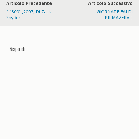
Articolo Precedente
Articolo Successivo
"300" ,2007, Di Zack
GIORNATE FAI DI
Snyder
PRIMAVERA
Rispondi