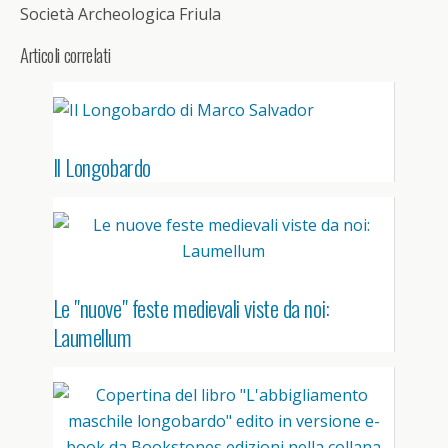
Società Archeologica Friula
Articoli correlati
Il Longobardo
Le "nuove" feste medievali viste da noi:
Laumellum