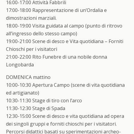
16:00-17:00 Attività Fabbrili
17:00-18:00 Rappresentazione di un’Ordalia e
dimostrazioni marziali.
18:00-19:00 Visita guidata al campo (punto di ritrovo
all’ingresso dello stesso campo)
19:00-21:00 Scene di desco e Vita quotidiana – Forniti
Chioschi per i visitatori
21:00-22:00 Rito Funebre di una nobile donna
Longobarda
DOMENICA mattino
10:00-10:30 Apertura Campo (scene di vita quotidiana
ed artigianato)
10:30-11:30 Stage di tiro con l’arco
11:30-12:30 Stage di Spada
12:30-15:00 Scene di desco e vita quotidiana ad opera
dei singoli gruppi e forniti chioschi per i visitatori.
Percorsi didattici basati su sperimentazioni archeo-