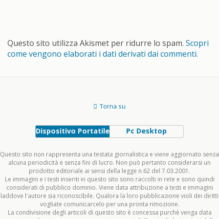
Questo sito utilizza Akismet per ridurre lo spam.
Scopri
come vengono elaborati i dati derivati dai commenti
.
Torna su
Dispositivo Portatile
Pc Desktop
Questo sito non rappresenta una testata giornalistica e viene aggiornato senza
alcuna periodicità e senza fini di lucro. Non può pertanto considerarsi un
prodotto editoriale ai sensi della legge n.62 del 7.03.2001.
Le immagini e i testi inseriti in questo sito sono raccolti in rete e sono quindi
considerati di pubblico dominio. Viene data attribuzione a testi e immagini
laddove l'autore sia riconoscibile. Qualora la loro pubblicazione violi dei diritti
vogliate comunicarcelo per una pronta rimozione.
La condivisione degli articoli di questo sito è concessa purchè venga data