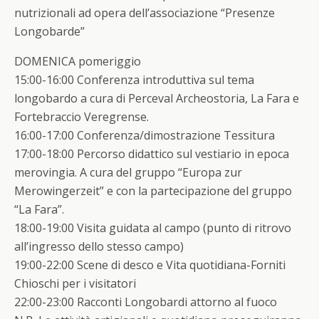
nutrizionali ad opera dell’associazione “Presenze
Longobarde”
DOMENICA pomeriggio
15:00-16:00 Conferenza introduttiva sul tema
longobardo a cura di Perceval Archeostoria, La Fara e
Fortebraccio Veregrense.
16:00-17:00 Conferenza/dimostrazione Tessitura
17:00-18:00 Percorso didattico sul vestiario in epoca
merovingia. A cura del gruppo “Europa zur
Merowingerzeit” e con la partecipazione del gruppo
“La Fara”.
18:00-19:00 Visita guidata al campo (punto di ritrovo
all’ingresso dello stesso campo)
19:00-22:00 Scene di desco e Vita quotidiana-Forniti
Chioschi per i visitatori
22:00-23:00 Racconti Longobardi attorno al fuoco