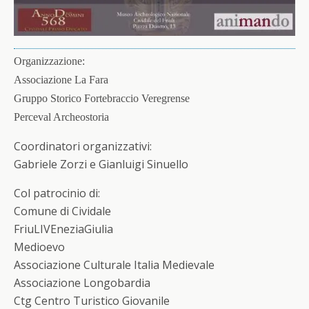
Organizzazione:
Associazione La Fara
Gruppo Storico Fortebraccio Veregrense
Perceval Archeostoria
Coordinatori organizzativi:
Gabriele Zorzi e Gianluigi Sinuello
Col patrocinio di:
Comune di Cividale
FriuLIVEneziaGiulia
Medioevo
Associazione Culturale Italia Medievale
Associazione Longobardia
Ctg Centro Turistico Giovanile