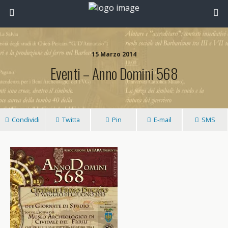
15 Marzo 2014
Eventi – Anno Domini 568
Condividi
Twitta
Pin
E-mail
SMS