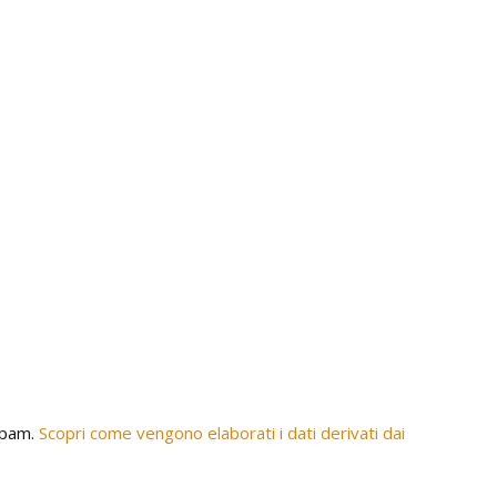
 spam.
Scopri come vengono elaborati i dati derivati dai