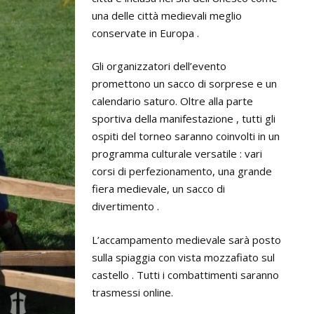
una delle città medievali meglio
conservate in Europa .
Gli organizzatori dell’evento
promettono un sacco di sorprese e un
calendario saturo. Oltre alla parte
sportiva della manifestazione , tutti gli
ospiti del torneo saranno coinvolti in un
programma culturale versatile : vari
corsi di perfezionamento, una grande
fiera medievale, un sacco di
divertimento .
L’accampamento medievale sarà posto
sulla spiaggia con vista mozzafiato sul
castello . Tutti i combattimenti saranno
trasmessi online.