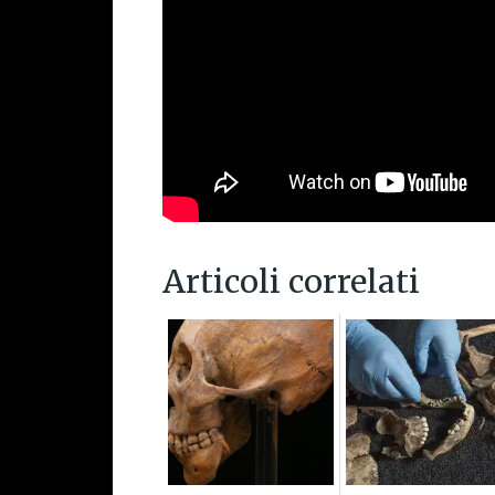
Articoli correlati