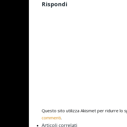
Rispondi
Questo sito utilizza Akismet per ridurre lo
commenti
.
Articoli correlati