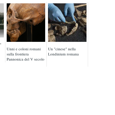
"
Unni e coloni romani
Un "cinese" nella
sulla frontiera
Londinium romana
Pannonica del V secolo