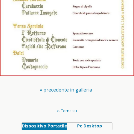
« precedente in galleria
Torna su
Dispositivo Portatile
Pc Desktop