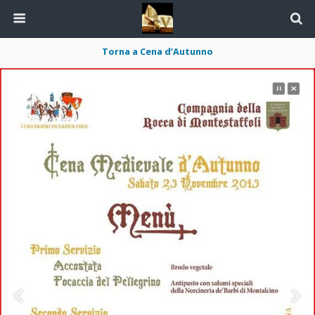
Torna a Cena d’Autunno