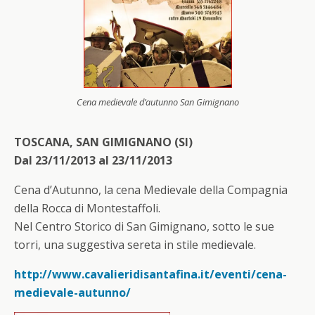
Cena medievale d’autunno San Gimignano
TOSCANA, SAN GIMIGNANO (SI)
Dal 23/11/2013 al 23/11/2013
Cena d’Autunno, la cena Medievale della Compagnia
della Rocca di Montestaffoli.
Nel Centro Storico di San Gimignano, sotto le sue
torri, una suggestiva sereta in stile medievale.
http://www.cavalieridisantafina.it/eventi/cena-
medievale-autunno/