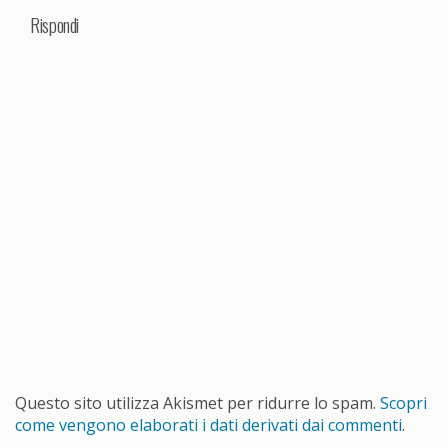
Rispondi
Questo sito utilizza Akismet per ridurre lo spam.
Scopri
come vengono elaborati i dati derivati dai commenti
.