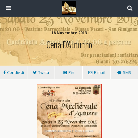
18 Novembre 2013
Cena D’Autunno
Condividi
Twitta
Pin
E-mail
SMS