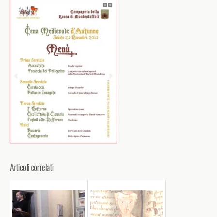
Articoli correlati