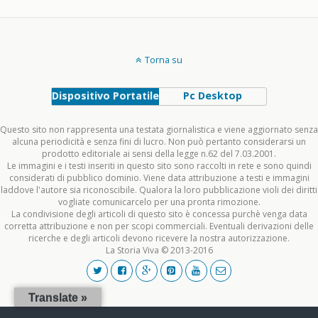
Torna su
Dispositivo Portatile
Pc Desktop
Questo sito non rappresenta una testata giornalistica e viene aggiornato senza
alcuna periodicità e senza fini di lucro. Non può pertanto considerarsi un
prodotto editoriale ai sensi della legge n.62 del 7.03.2001.
Le immagini e i testi inseriti in questo sito sono raccolti in rete e sono quindi
considerati di pubblico dominio. Viene data attribuzione a testi e immagini
laddove l'autore sia riconoscibile. Qualora la loro pubblicazione violi dei diritti
vogliate comunicarcelo per una pronta rimozione.
La condivisione degli articoli di questo sito è concessa purchè venga data
corretta attribuzione e non per scopi commerciali. Eventuali derivazioni delle
ricerche e degli articoli devono ricevere la nostra autorizzazione.
La Storia Viva © 2013-2016
Translate »