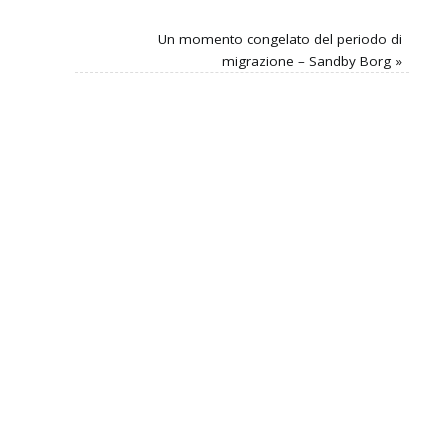
Un momento congelato del periodo di
migrazione – Sandby Borg
»