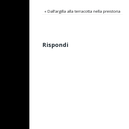
«
Dall’argilla alla terracotta nella preistoria
Rispondi