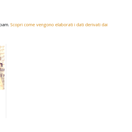
 spam.
Scopri come vengono elaborati i dati derivati dai