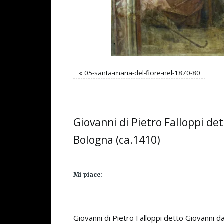
«
05-santa-maria-del-fiore-nel-1870-80
Giovanni di Pietro Falloppi de
Bologna (ca.1410)
Mi piace:
Giovanni di Pietro Falloppi detto Giovanni d