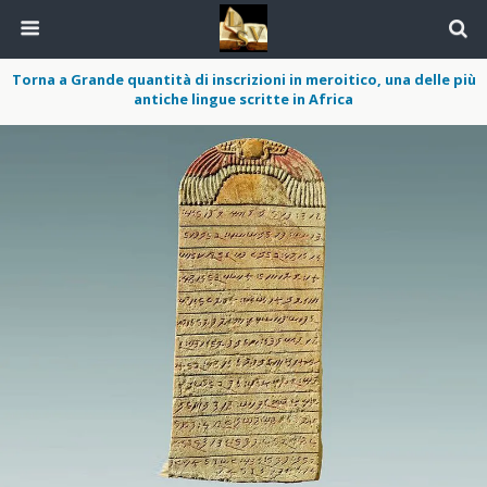
Torna a Grande quantità di inscrizioni in meroitico, una delle più
antiche lingue scritte in Africa