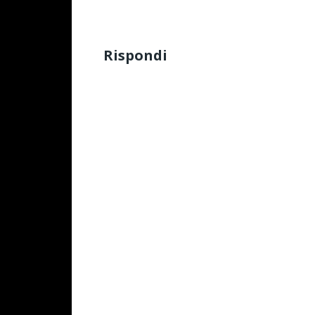
Rispondi