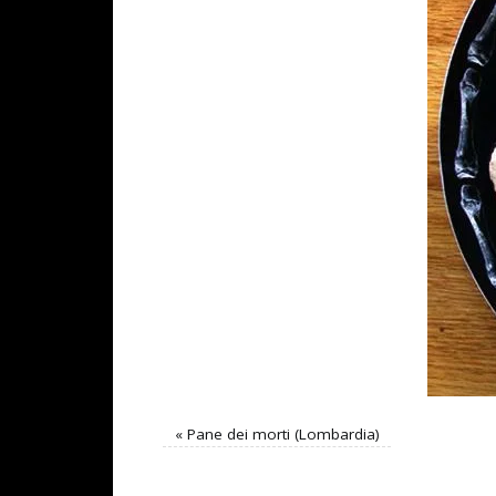
«
Pane dei morti (Lombardia)