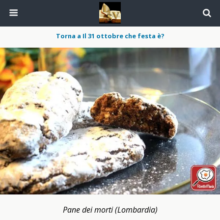
Torna a Il 31 ottobre che festa è?
Pane dei morti (Lombardia)