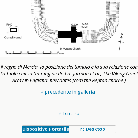
Il regno di Mercia, la posizione del tumulo e la sua relazione con
l'attuale chiesa (immagine da Cat Jarman et al., The Viking Great
Army in England: new dates from the Repton charnel)
« precedente in galleria
Torna su
Dispositivo Portatile
Pc Desktop