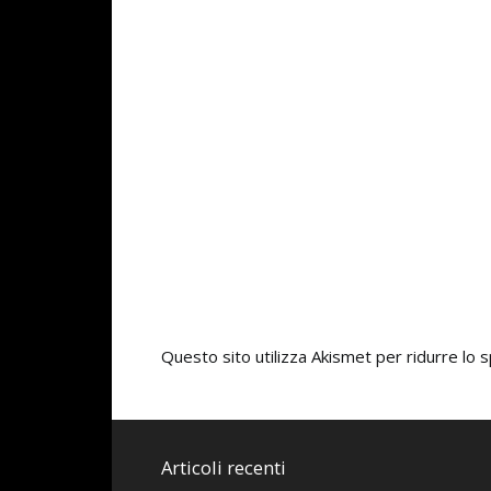
Questo sito utilizza Akismet per ridurre lo
Articoli recenti