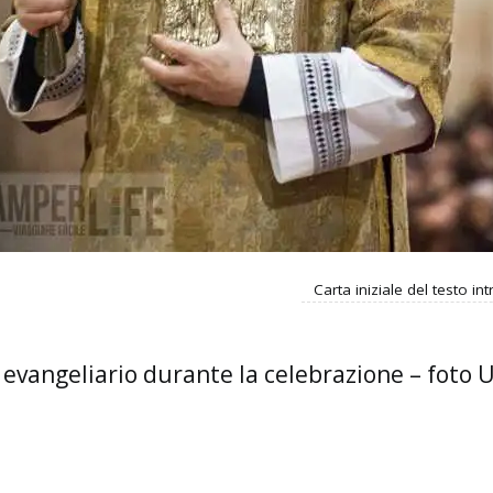
Carta iniziale del testo i
evangeliario durante la celebrazione – foto 