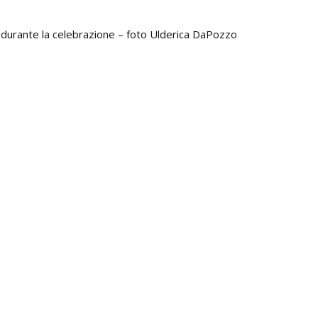
durante la celebrazione – foto Ulderica DaPozzo