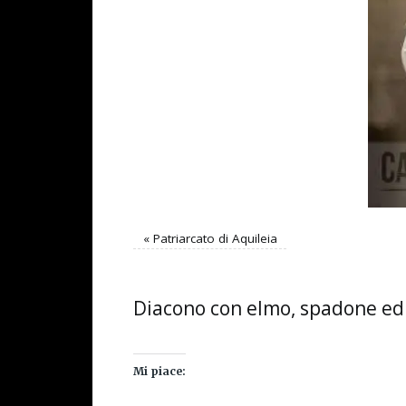
«
Patriarcato di Aquileia
Diacono con elmo, spadone ed 
Mi piace: