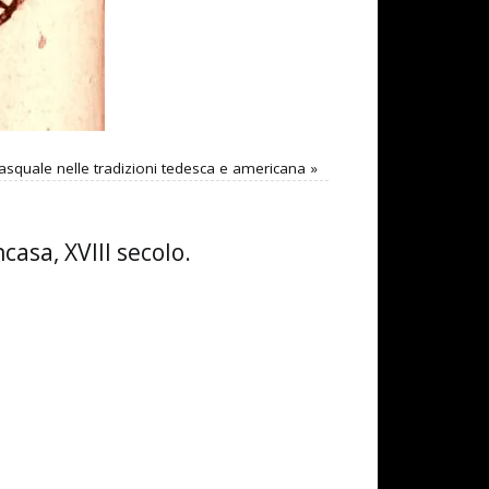
asquale nelle tradizioni tedesca e americana
»
casa, XVIII secolo.