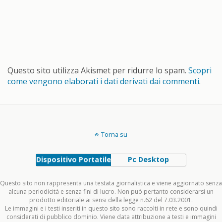
Questo sito utilizza Akismet per ridurre lo spam.
Scopri
come vengono elaborati i dati derivati dai commenti
.
Torna su
Dispositivo Portatile
Pc Desktop
Questo sito non rappresenta una testata giornalistica e viene aggiornato senza
alcuna periodicità e senza fini di lucro. Non può pertanto considerarsi un
prodotto editoriale ai sensi della legge n.62 del 7.03.2001.
Le immagini e i testi inseriti in questo sito sono raccolti in rete e sono quindi
considerati di pubblico dominio. Viene data attribuzione a testi e immagini