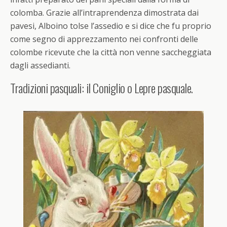
colomba
. Grazie all’intraprendenza dimostrata dai
pavesi, Alboino tolse l’assedio e si dice che fu proprio
come segno di apprezzamento nei confronti delle
colombe ricevute che la città non venne saccheggiata
dagli assedianti.
Tradizioni pasquali: il Coniglio o Lepre pasquale.