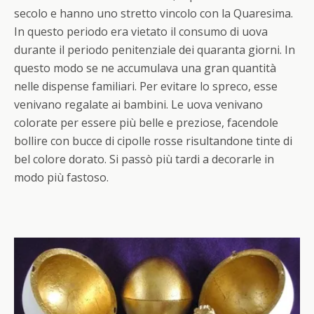
secolo e hanno uno stretto vincolo con la Quaresima.
In questo periodo era vietato il consumo di uova
durante il periodo penitenziale dei quaranta giorni. In
questo modo se ne accumulava una gran quantità
nelle dispense familiari. Per evitare lo spreco, esse
venivano regalate ai bambini. Le uova venivano
colorate per essere più belle e preziose, facendole
bollire con bucce di cipolle rosse risultandone tinte di
bel colore dorato. Si passò più tardi a decorarle in
modo più fastoso.