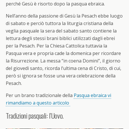
perché Gesù è risorto dopo la pasqua ebraica.
Nell’anno della passione di Gesù la Pesach ebbe luogo
di sabato e perciò tuttora la liturgia cristiana della
veglia pasquale la sera del sabato santo contiene la
lettura degli stessi brani biblici utilizzati dagli ebrei
per la Pesach. Per la Chiesa Cattolica tuttavia la
Pasqua vera e propria cade la domenica per ricordare
la Risurrezione. La messa “in coena Domini”, il giorno
del giovedì santo, ricorda l’ultima cena di Cristo, di cui,
però si ignora se fosse una vera celebrazione della
Pesach.
Per un brano tradizionale della
Pasqua ebraica vi
rimandiamo a questo articolo
Tradizioni pasquali: l’Uovo.