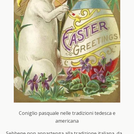
Coniglio pasquale nelle tradizioni tedesca e
americana
Sebbene non appartenga alla tradizione italiana, da