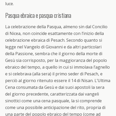
luce.
Pasqua ebraica e pasqua cristiana
La celebrazione della
Pasqua
, almeno sin dal Concilio
di Nicea, non coincide esattamente con l’inizio della
celebrazione ebraica di Pesach. Secondo quanto si
legge nel Vangelo di Giovanni e da altri particolari
della Passione, sembra che il giorno della morte di
Gesù sia corrisposto, per la maggioranza del popolo
ebraico del tempo, a quello in cui si immolava l’agnello
e si celebrava (alla sera) il primo seder di Pesach, e
perciò al giorno ritenuto essere il 14 di Nisan. L’Ultima
Cena consumata da Gesù e dai suoi apostoli la sera
del giorno precedente, caratterizzata dai vangeli
sinottici come una cena pasquale, la si comprende
come una possibile anticipazione del rito, propria di
una parte del popolo ebraico del tempo (come ad