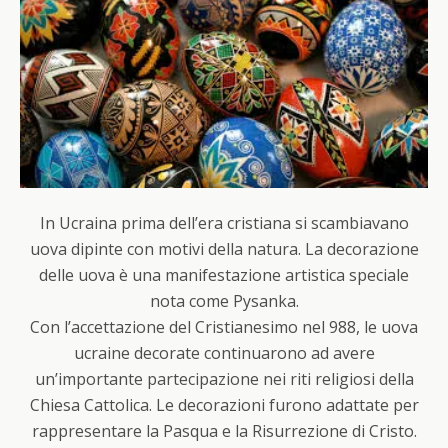
In Ucraina prima dell’era cristiana si scambiavano
uova dipinte con motivi della natura. La decorazione
delle uova è una manifestazione artistica speciale
nota come Pysanka.
Con l’accettazione del Cristianesimo nel 988, le uova
ucraine decorate continuarono ad avere
un’importante partecipazione nei riti religiosi della
Chiesa Cattolica. Le decorazioni furono adattate per
rappresentare la Pasqua e la Risurrezione di Cristo.