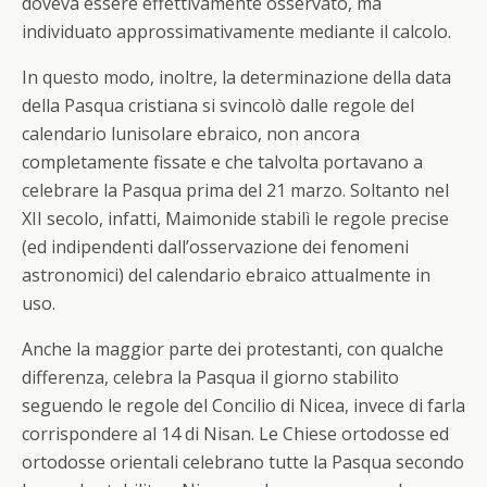
doveva essere effettivamente osservato, ma
individuato approssimativamente mediante il calcolo.
In questo modo, inoltre, la determinazione della data
della Pasqua cristiana si svincolò dalle regole del
calendario lunisolare ebraico, non ancora
completamente fissate e che talvolta portavano a
celebrare la Pasqua prima del 21 marzo. Soltanto nel
XII secolo, infatti, Maimonide stabilì le regole precise
(ed indipendenti dall’osservazione dei fenomeni
astronomici) del calendario ebraico attualmente in
uso.
Anche la maggior parte dei protestanti, con qualche
differenza, celebra la Pasqua il giorno stabilito
seguendo le regole del Concilio di Nicea, invece di farla
corrispondere al 14 di Nisan. Le Chiese ortodosse ed
ortodosse orientali celebrano tutte la Pasqua secondo