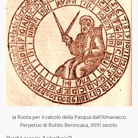
la Ruota per il calcolo della Pasqua dall’Almanacco
Perpetuo di Rutilio Benincasa, XVIII secolo.