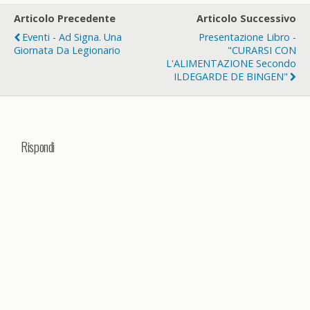
Articolo Precedente
Articolo Successivo
Eventi - Ad Signa. Una
Presentazione Libro -
Giornata Da Legionario
"CURARSI CON
L'ALIMENTAZIONE Secondo
ILDEGARDE DE BINGEN"
Rispondi