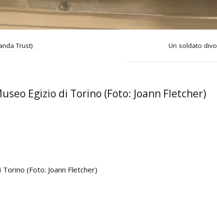
anda Trust)
Un soldato divo
seo Egizio di Torino (Foto: Joann Fletcher)
 Torino (Foto: Joann Fletcher)