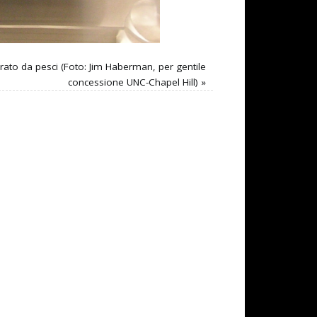
rato da pesci (Foto: Jim Haberman, per gentile
concessione UNC-Chapel Hill)
»