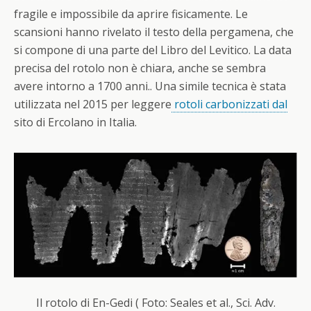
fragile e impossibile da aprire fisicamente. Le
scansioni hanno rivelato il testo della pergamena, che
si compone di una parte del Libro del Levitico. La data
precisa del rotolo non è chiara, anche se sembra
avere intorno a 1700 anni.. Una simile tecnica è stata
utilizzata nel 2015 per leggere
rotoli carbonizzati dal
sito di Ercolano in Italia.
Il rotolo di En-Gedi ( Foto: Seales et al., Sci. Adv.