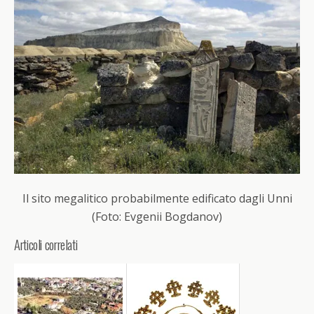
Il sito megalitico probabilmente edificato dagli Unni
(Foto: Evgenii Bogdanov)
Articoli correlati