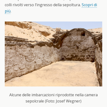
colli rivolti verso l’ingresso della sepoltura.
Scopri di
più
.
Alcune delle imbarcazioni riprodotte nella camera
sepolcrale (Foto: Josef Wegner)