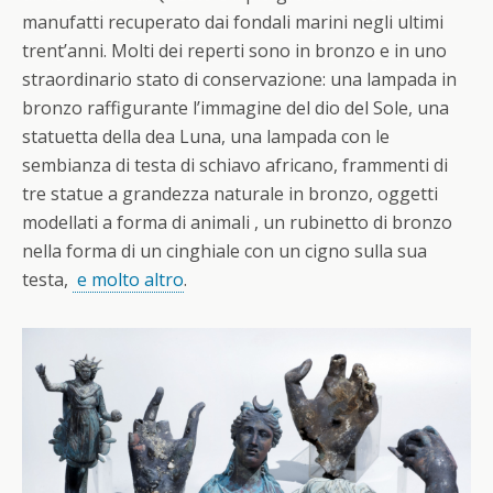
manufatti recuperato dai fondali marini negli ultimi
trent’anni. Molti dei reperti sono in bronzo e in uno
straordinario stato di conservazione: una lampada in
bronzo raffigurante l’immagine del dio del Sole, una
statuetta della dea Luna, una lampada con le
sembianza di testa di schiavo africano, frammenti di
tre statue a grandezza naturale in bronzo, oggetti
modellati a forma di animali , un rubinetto di bronzo
nella forma di un cinghiale con un cigno sulla sua
testa,
e molto altro
.