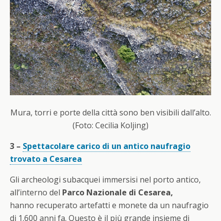
Mura, torri e porte della città sono ben visibili dall’alto.
(Foto: Cecilia Koljing)
3 –
Spettacolare carico di un antico naufragio
trovato a Cesarea
Gli archeologi subacquei immersisi nel porto antico,
all’interno del
Parco Nazionale di Cesarea,
hanno recuperato artefatti e monete da un naufragio
di 1.600 anni fa. Questo è il più grande insieme di