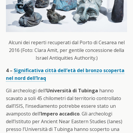
Alcuni dei reperti recuperati dal Porto di Cesarea nel
2016 (Foto: Clara Amit, per gentile concessione della
Israel Antiquities Authority.)
4 –
Significativa città dell’età del bronzo scoperta
nel nord dell’Iraq
Gli archeologi dell’
Università di Tubinga
hanno
scavato a soli 45 chilometri dal territorio controllato
dall’ISIS, l’insediamento potrebbe essere stato un
avamposto dell’
Impero accadico
. Gli archeologi
dell’Istituto per Ancient Near Eastern Studies (Ianes)
presso l’Università di Tubinga hanno scoperto una