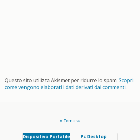
Questo sito utilizza Akismet per ridurre lo spam.
Scopri
come vengono elaborati i dati derivati dai commenti
.
Torna su
Dispositivo Portatile
Pc Desktop