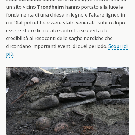
un sito vicino
Trondheim
hanno portato alla luce le
fondamenta di una chiesa in legno e l’altare ligneo in
cui Olaf potrebbe essere stato venerato subito dopo
essere stato dichiarato santo. La scoperta dà
credibilità ai resoconti delle saghe nordiche che
circondano importanti eventi di quel periodo.
Scopri di
più
.