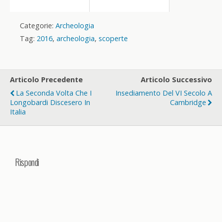
Categorie:
Archeologia
Tag:
2016
,
archeologia
,
scoperte
Articolo Precedente
Articolo Successivo
La Seconda Volta Che I
Insediamento Del VI Secolo A
Longobardi Discesero In
Cambridge
Italia
Rispondi