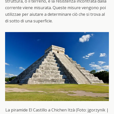
struttura, o il terreno, e la resistenza incontrata dalla
corrente viene misurata. Queste misure vengono poi
utilizzae per aiutare a determinare ciò che si trova al
di sotto di una superficie.
La piramide El Castillo a Chichen Itzà (Foto: jgorzynik |