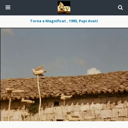
Torna a Magnificat , 1993, Pupi Avati