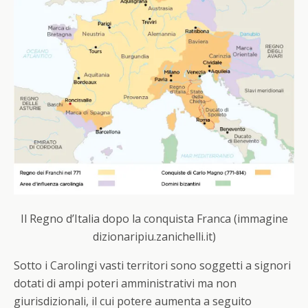
Il Regno d’Italia dopo la conquista Franca (immagine
dizionaripiu.zanichelli.it)
Sotto i Carolingi vasti territori sono soggetti a signori
dotati di ampi poteri amministrativi ma non
giurisdizionali, il cui potere aumenta a seguito