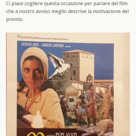
Ci piace cogliere questa occasione per parlare del film
che a nostro avviso meglio descrive la motivazione del
premio.