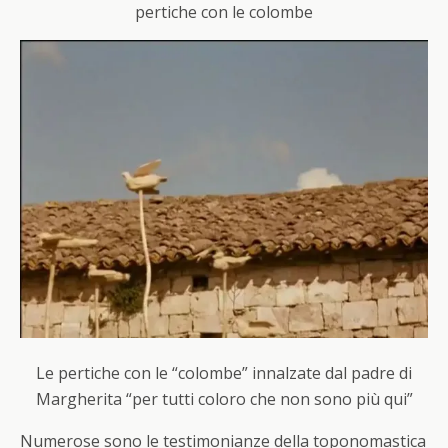
pertiche con le colombe
Le pertiche con le “colombe” innalzate dal padre di
Margherita “per tutti coloro che non sono più qui”
Numerose sono le testimonianze della toponomastica