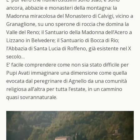
ancora, abbazie e monasteri della montagna: la
Madonna miracolosa del Monastero di Calvigi, vicino a
Granaglione, su uno sperone di roccia che domina la
Valle del Reno; il Santuario della Madonna dell’Acero a
Lizzano in Belvedere; il Santuario di Bocca di Rio;
l’Abbazia di Santa Lucia di Roffeno, già esistente nel X
secolo…
E’ facile comprendere come non sia stato difficile per
Pupi Avati immaginare una dimensione come quella
evocata dal peregrinare di Agnello da una comunità
religiosa all’altra per tutta l’estate, in un cammino
quasi sovrannaturale.