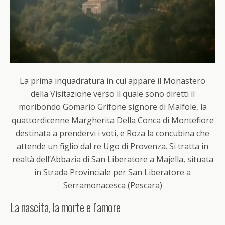
La prima inquadratura in cui appare il Monastero
della Visitazione verso il quale sono diretti il
moribondo Gomario Grifone signore di Malfole, la
quattordicenne Margherita Della Conca di Montefiore
destinata a prendervi i voti, e Roza la concubina che
attende un figlio dal re Ugo di Provenza. Si tratta in
realtà dell’Abbazia di San Liberatore a Majella, situata
in Strada Provinciale per San Liberatore a
Serramonacesca (Pescara)
La nascita, la morte e l’amore