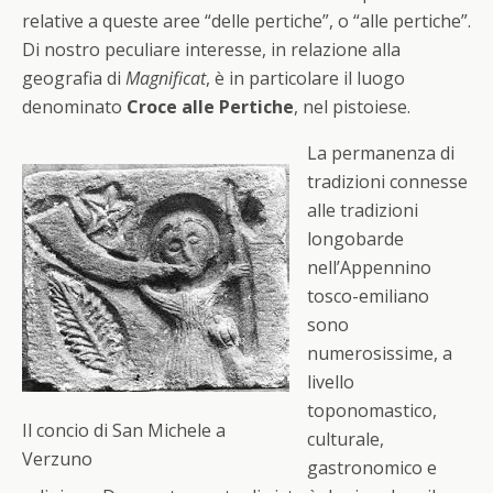
relative a queste aree “delle pertiche”, o “alle pertiche”.
Di nostro peculiare interesse, in relazione alla
geografia di
Magnificat
, è in particolare il luogo
denominato
Croce alle Pertiche
, nel pistoiese.
La permanenza di
tradizioni connesse
alle tradizioni
longobarde
nell’Appennino
tosco-emiliano
sono
numerosissime, a
livello
toponomastico,
Il concio di San Michele a
culturale,
Verzuno
gastronomico e