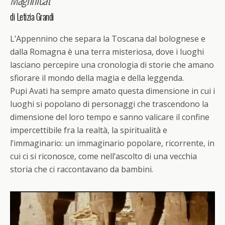
di Letizia Grandi
L’Appennino che separa la Toscana dal bolognese e
dalla Romagna è una terra misteriosa, dove i luoghi
lasciano percepire una cronologia di storie che amano
sfiorare il mondo della magia e della leggenda.
Pupi Avati ha sempre amato questa dimensione in cui i
luoghi si popolano di personaggi che trascendono la
dimensione del loro tempo e sanno valicare il confine
impercettibile fra la realtà, la spiritualità e
l’immaginario: un immaginario popolare, ricorrente, in
cui ci si riconosce, come nell’ascolto di una vecchia
storia che ci raccontavano da bambini.