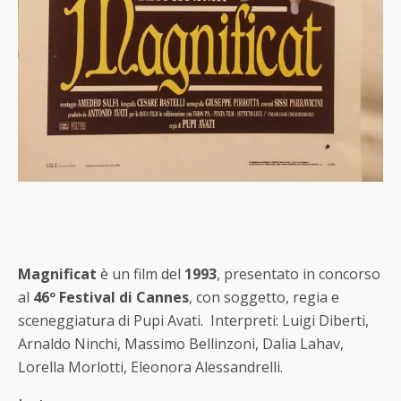
Magnificat
è un film del
1993
, presentato in concorso
al
46º Festival di Cannes
, con soggetto, regia e
sceneggiatura di Pupi Avati. Interpreti: Luigi Diberti,
Arnaldo Ninchi, Massimo Bellinzoni, Dalia Lahav,
Lorella Morlotti, Eleonora Alessandrelli.