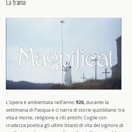
La trama
L’opera è ambientata nell’anno
926
, durante la
settimana di Pasqua e ci narra di storie quotidiane: tra
vita e morte, religione e riti antichi. Coglie con
crudezza poetica gli ultimi istanti di vita del signore di