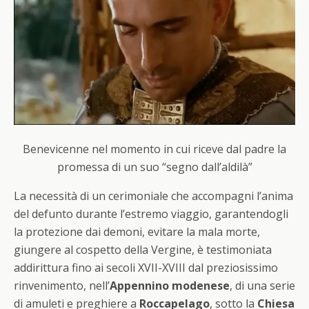
Benevicenne nel momento in cui riceve dal padre la
promessa di un suo “segno dall’aldilà”
La necessità di un cerimoniale che accompagni l’anima
del defunto durante l’estremo viaggio, garantendogli
la protezione dai demoni, evitare la mala morte,
giungere al cospetto della Vergine, è testimoniata
addirittura fino ai secoli XVII-XVIII dal preziosissimo
rinvenimento, nell’
Appennino modenese
, di una serie
di amuleti e preghiere a
Roccapelago
, sotto la
Chiesa