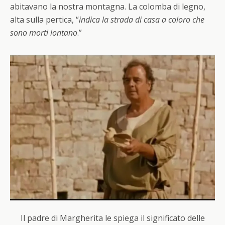
abitavano la nostra montagna. La colomba di legno,
alta sulla pertica, “
indica la strada di casa a coloro che
sono morti lontano
.”
Il padre di Margherita le spiega il significato delle