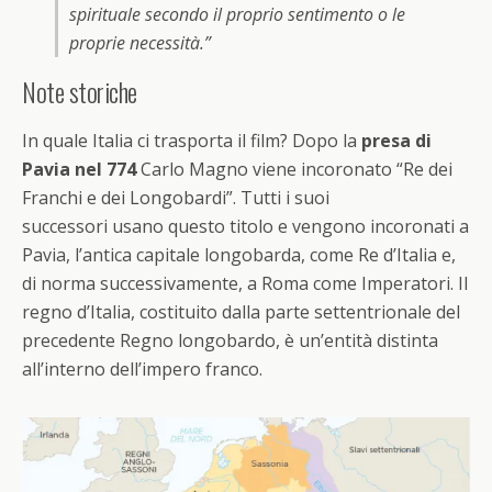
spirituale secondo il proprio sentimento o le
proprie necessità.”
Note storiche
In quale Italia ci trasporta il film? Dopo la
presa di
Pavia nel 774
Carlo Magno viene incoronato “Re dei
Franchi e dei Longobardi”. Tutti i suoi
successori usano questo titolo e vengono incoronati a
Pavia, l’antica capitale longobarda, come Re d’Italia e,
di norma successivamente, a Roma come Imperatori. Il
regno d’Italia, costituito dalla parte settentrionale del
precedente Regno longobardo, è un’entità distinta
all’interno dell’impero franco.