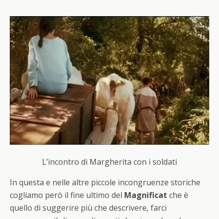
L’incontro di Margherita con i soldati
In questa e nelle altre piccole incongruenze storiche
cogliamo però il fine ultimo del
Magnificat
che è
quello di suggerire più che descrivere, farci