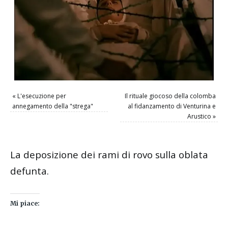
«
L'esecuzione per
Il rituale giocoso della colomba
annegamento della "strega"
al fidanzamento di Venturina e
Arustico
»
La deposizione dei rami di rovo sulla oblata
defunta.
Mi piace: