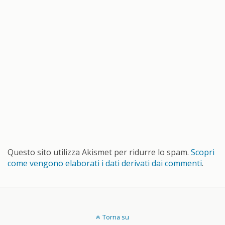
Questo sito utilizza Akismet per ridurre lo spam.
Scopri
come vengono elaborati i dati derivati dai commenti
.
Torna su