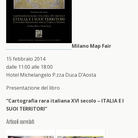
Milano Map Fair
15 febbraio 2014
dalle 11:00 alle 18:00
Hotel Michelangelo P.zza Duca D’Aosta
Presentazione del libro
“Cartografia rara italiana XVI secolo – ITALIA E I
SUOI TERRITORI”
Articoli correlati