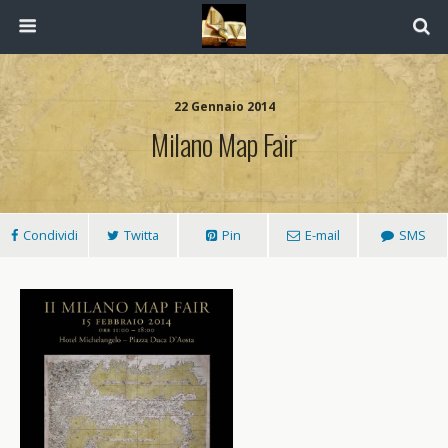
22 Gennaio 2014
Milano Map Fair
Condividi
Twitta
Pin
E-mail
SMS