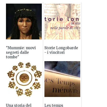
"Mummie: nuovi
Storie Longobarde
segreti dalle
- i vincitori
tombe"
l'esposizione
Una storia del
Les temps