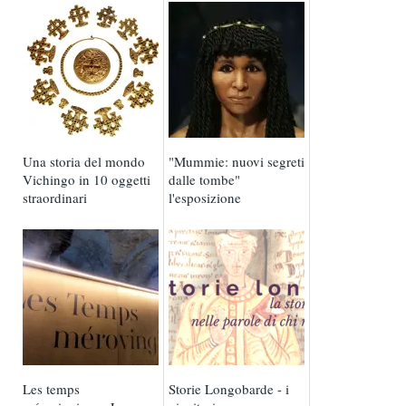
Una storia del mondo
"Mummie: nuovi segreti
Vichingo in 10 oggetti
dalle tombe"
straordinari
l'esposizione
Les temps
Storie Longobarde - i