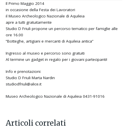
Il Primo Maggio 2014
in occasione della Festa dei Lavoratori
il Museo Archeologico Nazionale di Aquileia
apre a tutti gratuitamente
Studio D Friuli propone un percorso tematico per famiglie alle
ore 16.00
“Botteghe, artigiani e mercanti di Aquileia antica”
Ingresso al museo e percorso sono gratuiti
Al termine un gadget in regalo per i giovani partecipanti!
Info e prenotazioni:
Studio D Friuli Marta Nardin
studiodfriuli@alice.it
Museo Archeologico Nazionale di Aquileia 0431-91016
Articoli correlati