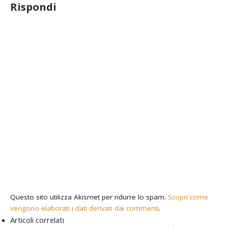
Rispondi
Questo sito utilizza Akismet per ridurre lo spam.
Scopri come
vengono elaborati i dati derivati dai commenti
.
Articoli correlati