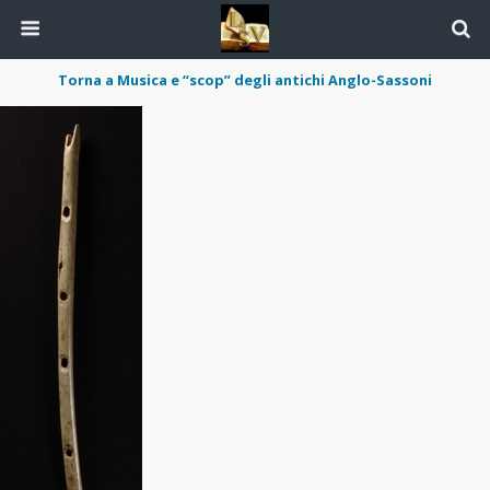
Torna a Musica e “scop” degli antichi Anglo-Sassoni