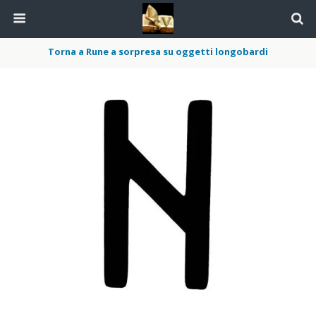
Torna a Rune a sorpresa su oggetti longobardi